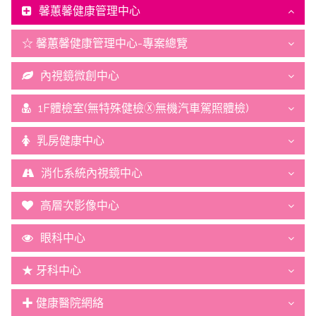
馨蕙馨健康管理中心
☆ 馨蕙馨健康管理中心-專案總覽
內視鏡微創中心
1F體檢室(無特殊健檢Ⓧ無機汽車駕照體檢)
乳房健康中心
消化系統內視鏡中心
高層次影像中心
眼科中心
★ 牙科中心
✚ 健康醫院網絡