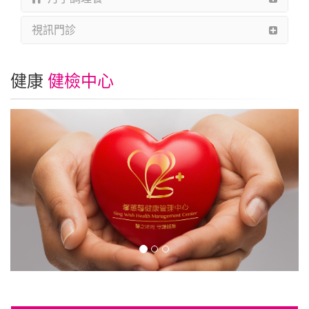
視訊門診
健康
健檢中心