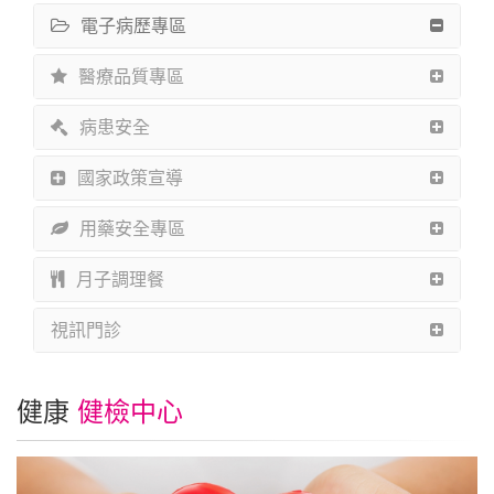
電子病歷專區
醫療品質專區
病患安全
國家政策宣導
用藥安全專區
月子調理餐
視訊門診
健康
健檢中心