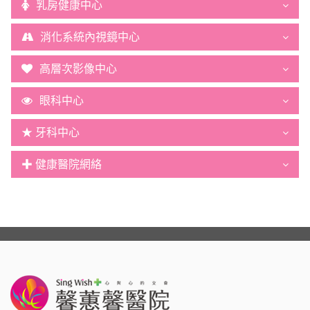
乳房健康中心
消化系統內視鏡中心
高層次影像中心
眼科中心
★ 牙科中心
✚ 健康醫院網絡