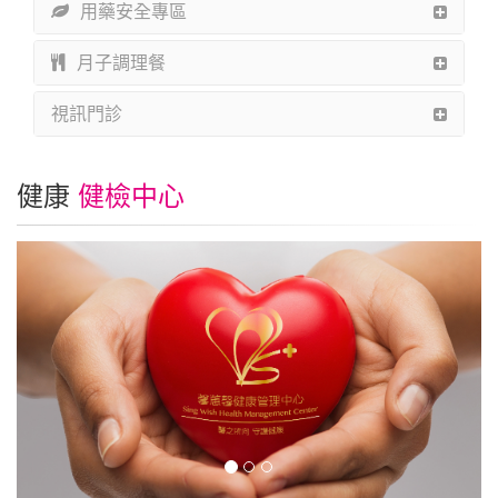
用藥安全專區
月子調理餐
視訊門診
健康
健檢中心