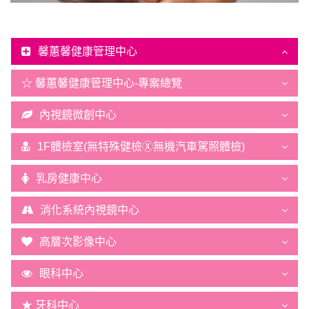
馨蕙馨健康管理中心
☆ 馨蕙馨健康管理中心-專案總覽
內視鏡微創中心
1F體檢室(無特殊健檢Ⓧ無機汽車駕照體檢)
乳房健康中心
消化系統內視鏡中心
高層次影像中心
眼科中心
★ 牙科中心