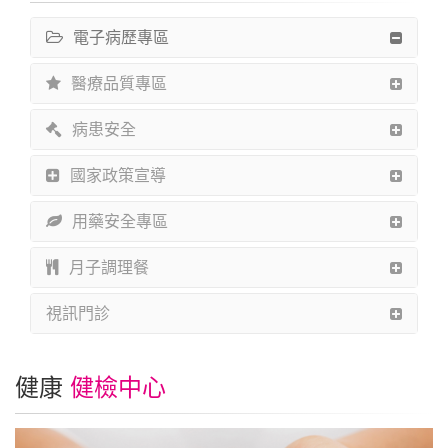
電子病歷專區
醫療品質專區
病患安全
國家政策宣導
用藥安全專區
月子調理餐
視訊門診
健康
健檢中心