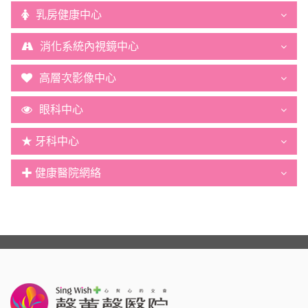
乳房健康中心
消化系統內視鏡中心
高層次影像中心
眼科中心
★ 牙科中心
✚ 健康醫院網絡