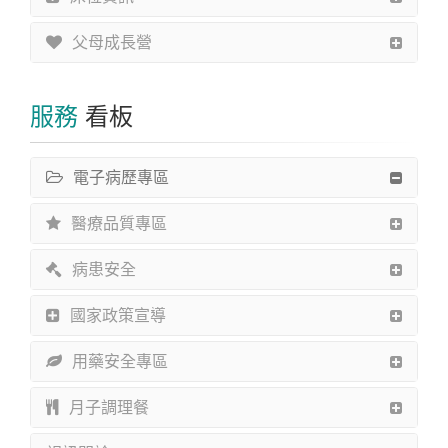
父母成長營
服務
看板
電子病歷專區
醫療品質專區
病患安全
國家政策宣導
用藥安全專區
月子調理餐