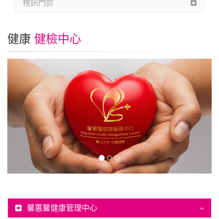
視訊門診
健康
健檢中心
馨蕙馨健康管理中心